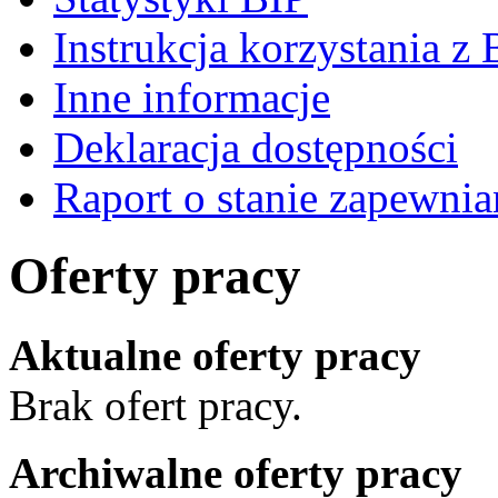
Instrukcja korzystania z 
Inne informacje
Deklaracja dostępności
Raport o stanie zapewnia
Oferty pracy
Aktualne oferty pracy
Brak ofert pracy.
Archiwalne oferty pracy