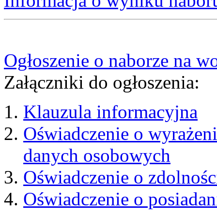
Informacja o wyniku nabor
Ogłoszenie o naborze na wo
Załączniki do ogłoszenia:
Klauzula informacyjna
Oświadczenie o wyrażeni
danych osobowych
Oświadczenie o zdolnośc
Oświadczenie o posiadan