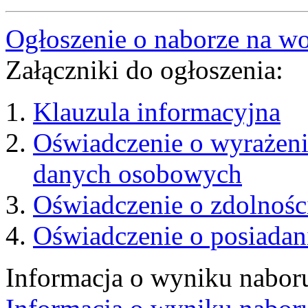
Ogłoszenie o naborze na wo
Załączniki do ogłoszenia:
Klauzula informacyjna
Oświadczenie o wyrażeni
danych osobowych
Oświadczenie o zdolnośc
Oświadczenie o posiadan
Informacja o wyniku naboru