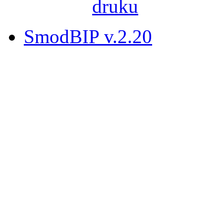
SmodBIP v.2.20