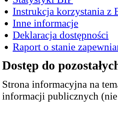
Instrukcja korzystania z 
Inne informacje
Deklaracja dostępności
Raport o stanie zapewnia
Dostęp do pozostałyc
Strona informacyjna na tem
informacji publicznych (ni